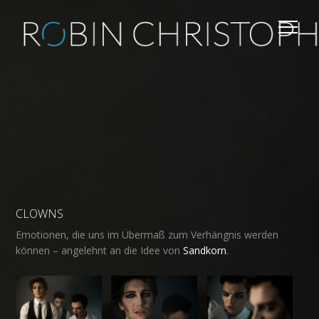
CLOWNS
Emotionen, die uns im Übermaß zum Verhängnis werden
können – angelehnt an die Idee von
Sandkorn
.