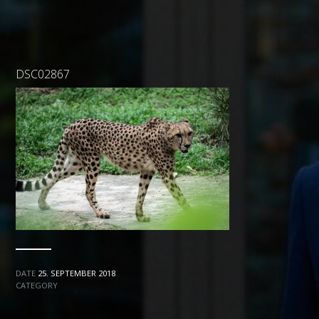
DSC02867
DATE
25. SEPTEMBER 2018
CATEGORY