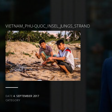
VIETNAM_PHU-QUOC_INSEL_JUNGS_STRAND
DATE
4. SEPTEMBER 2017
CATEGORY