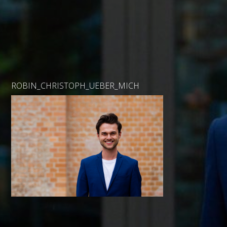
ROBIN_CHRISTOPH_UEBER_MICH