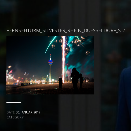
FERNSEHTURM_SILVESTER_RHEIN_DUESSELDORF_STAD
DATE
30. JANUAR 2017
CATEGORY