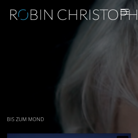
BIS ZUM MOND