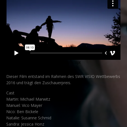
Dieser Film entstand im Rahmen des SWR VISIO Wettbewerbs
2016 und trägt den Zuschauerpreis.
Cast
Martin: Michael Marwitz
Manuel: Vico Mayer
Nico: Ben Bickele
Natalie: Susanne Schmid
Sandra: Jessica Honz