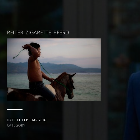
REITER_ZIGARETTE_PFERD
DATE
11. FEBRUAR 2016
CATEGORY